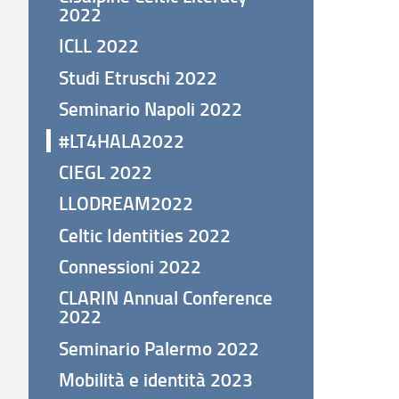
2022
ICLL 2022
Studi Etruschi 2022
Seminario Napoli 2022
#LT4HALA2022
CIEGL 2022
LLODREAM2022
Celtic Identities 2022
Connessioni 2022
CLARIN Annual Conference
2022
Seminario Palermo 2022
Mobilità e identità 2023