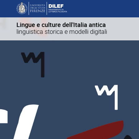
Lingue e culture dell'Italia antica
linguistica storica e modelli digitali