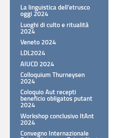
La linguistica dell’etrusco
oggi 2024
Luoghi di culto e ritualità
2024
Veneto 2024
LDL2024
AIUCD 2024
Colloquium Thurneysen
2024
Coloquio Aut recepti
beneficio obligatos putant
2024
Workshop conclusivo ItAnt
2024
Convegno Internazionale