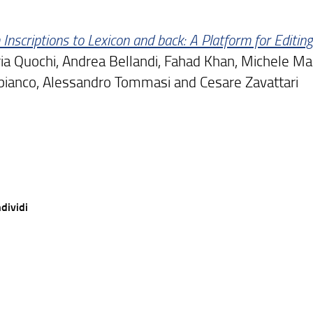
Inscriptions to Lexicon and back: A Platform for Editing
ia Quochi, Andrea Bellandi, Fahad Khan, Michele Mall
bianco, Alessandro Tommasi and Cesare Zavattari
dividi