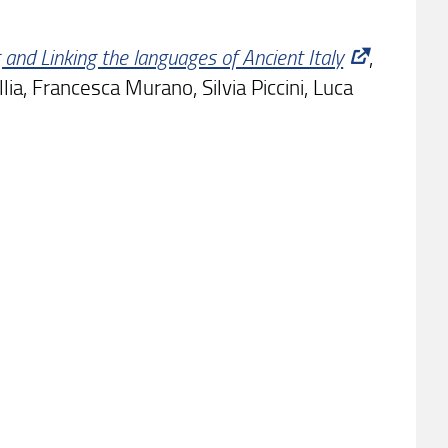
 and Linking the languages of Ancient Italy
,
ia, Francesca Murano, Silvia Piccini, Luca