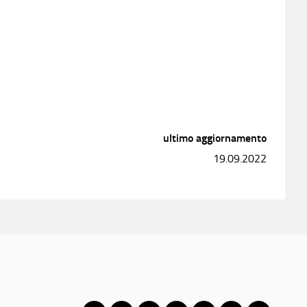
ultimo aggiornamento
19.09.2022