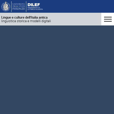
Lingue e culture dell'Italia antica
linguistica storica e modelli digitali