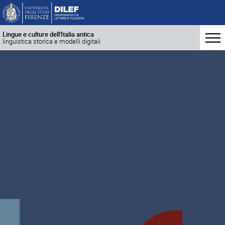
Lingue e culture dell'Italia antica
linguistica storica e modelli digitali