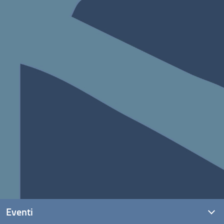
Eventi