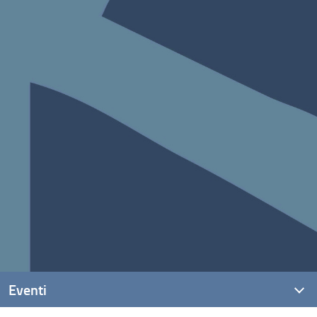
Eventi